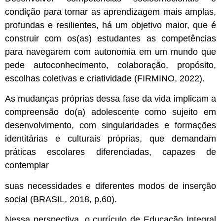
condição para tornar as aprendizagem mais amplas,
profundas e resilientes, há um objetivo maior, que é
construir com os(as) estudantes as competências
para navegarem com autonomia em um mundo que
pede autoconhecimento, colaboração, propósito,
escolhas coletivas e criatividade (FIRMINO, 2022).
As mudanças próprias dessa fase da vida implicam a
compreensão do(a) adolescente como sujeito em
desenvolvimento, com singularidades e formações
identitárias e culturais próprias, que demandam
práticas escolares diferenciadas, capazes de
contemplar
suas necessidades e diferentes modos de inserção
social (BRASIL, 2018, p.60).
Nessa perspectiva, o currículo de Educação Integral