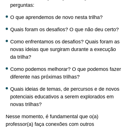
perguntas:
O que aprendemos de novo nesta trilha?
Quais foram os desafios? O que não deu certo?
Como enfrentamos os desafios? Quais foram as
novas ideias que surgiram durante a execução
da trilha?
Como podemos melhorar? O que podemos fazer
diferente nas próximas trilhas?
Quais ideias de temas, de percursos e de novos
potenciais educativos a serem explorados em
novas trilhas?
Nesse momento, é fundamental que o(a)
professor(a) faça conexões com outros