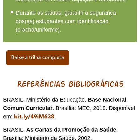
Durante as saídas, garantir a segurança
dos(as) estudantes com identificação
(crachá/uniforme).
Baixe a trilha completa
Referências bibliográficas
BRASIL. Ministério da Educação.
Base Nacional
Comum Curricular
. Brasília: MEC, 2018. Disponível
em:
.
bit.ly/49iM638
BRASIL.
As Cartas da Promoção da Saúde
.
Brasília: Ministério da Saúde, 2002.