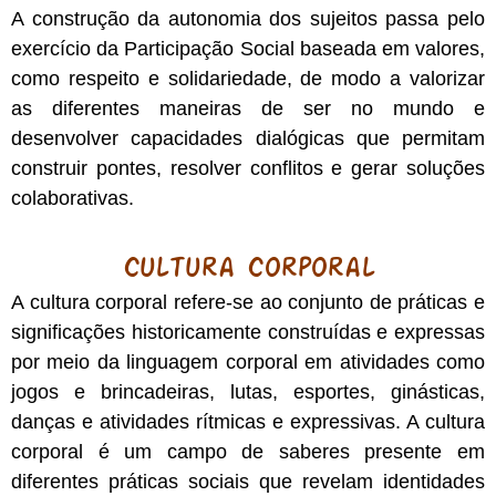
A construção da autonomia dos sujeitos passa pelo
exercício da Participação Social baseada em valores,
como respeito e solidariedade, de modo a valorizar
as diferentes maneiras de ser no mundo e
desenvolver capacidades dialógicas que permitam
construir pontes, resolver conflitos e gerar soluções
colaborativas.
Cultura Corporal
A cultura corporal refere-se ao conjunto de práticas e
significações historicamente construídas e expressas
por meio da linguagem corporal em atividades como
jogos e brincadeiras, lutas, esportes, ginásticas,
danças e atividades rítmicas e expressivas. A cultura
corporal é um campo de saberes presente em
diferentes práticas sociais que revelam identidades