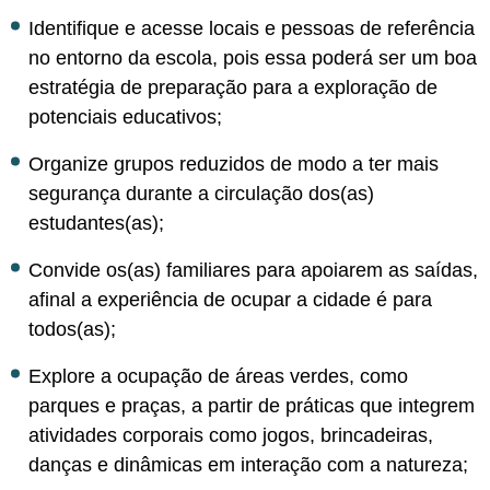
Identifique e acesse locais e pessoas de referência
no entorno da escola, pois essa poderá ser um boa
estratégia de preparação para a exploração de
potenciais educativos;
Organize grupos reduzidos de modo a ter mais
segurança durante a circulação dos(as)
estudantes(as);
Convide os(as) familiares para apoiarem as saídas,
afinal a experiência de ocupar a cidade é para
todos(as);
Explore a ocupação de áreas verdes, como
parques e praças, a partir de práticas que integrem
atividades corporais como jogos, brincadeiras,
danças e dinâmicas em interação com a natureza;