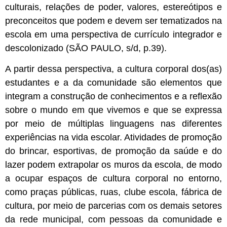
culturais, relações de poder, valores, estereótipos e
preconceitos que podem e devem ser tematizados na
escola em uma perspectiva de currículo integrador e
descolonizado (SÃO PAULO, s/d, p.39).
A partir dessa perspectiva, a cultura corporal dos(as)
estudantes e a da comunidade são elementos que
integram a construção de conhecimentos e a reflexão
sobre o mundo em que vivemos e que se expressa
por meio de múltiplas linguagens nas diferentes
experiências na vida escolar. Atividades de promoção
do brincar, esportivas, de promoção da saúde e do
lazer podem extrapolar os muros da escola, de modo
a ocupar espaços de cultura corporal no entorno,
como praças públicas, ruas, clube escola, fábrica de
cultura, por meio de parcerias com os demais setores
da rede municipal, com pessoas da comunidade e