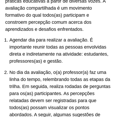
práticas educativas a partir de diversas vozes. A
avaliação compartilhada é um movimento
formativo do qual todos(as) participam e
constroem percepção comum acerca dos
aprendizados e desafios enfrentados.
Agendar dia para realizar a avaliação. É
importante reunir todas as pessoas envolvidas
direta e indiretamente na atividade: estudantes,
professores(as) e gestão.
No dia da avaliação, o(a) professor(a) faz uma
linha do tempo, relembrando todas as etapas da
trilha. Em seguida, realiza rodadas de perguntas
para os(as) participantes. As percepções
relatadas devem ser registradas para que
todos(as) possam visualizar os pontos
abordados. A seguir, algumas sugestões de