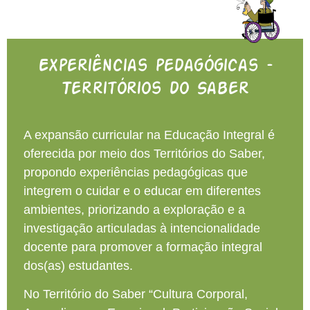
Experiências pedagógicas –
Territórios do Saber
A expansão curricular na Educação Integral é
oferecida por meio dos Territórios do Saber,
propondo experiências pedagógicas que
integrem o cuidar e o educar em diferentes
ambientes, priorizando a exploração e a
investigação articuladas à intencionalidade
docente para promover a formação integral
dos(as) estudantes.
No Território do Saber “Cultura Corporal,