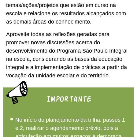
temas/ações/projetos que estão em curso na
escola e relacione os resultados alcançados com
as demais áreas do conhecimento.
Aproveite todas as reflexões geradas para
promover novas discussões acerca do
desenvolvimento do Programa São Paulo Integral
na escola, considerando as bases da educação
integral e a implementação de práticas a partir da
vocação da unidade escolar e do território.
Importante
No início do planejamento da trilha, passos 1
e 2, realizar o agendamento prévio, pois a
articulação em muitos espaços é demorada.