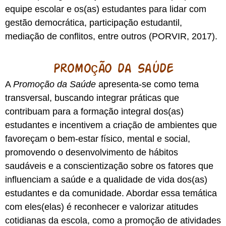
equipe escolar e os(as) estudantes para lidar com
gestão democrática, participação estudantil,
mediação de conflitos, entre outros (PORVIR, 2017).
Promoção da Saúde
A
Promoção da Saúde
apresenta-se como tema
transversal, buscando integrar práticas que
contribuam para a formação integral dos(as)
estudantes e incentivem a criação de ambientes que
favoreçam o bem-estar físico, mental e social,
promovendo o desenvolvimento de hábitos
saudáveis e a conscientização sobre os fatores que
influenciam a saúde e a qualidade de vida dos(as)
estudantes e da comunidade. Abordar essa temática
com eles(elas) é reconhecer e valorizar atitudes
cotidianas da escola, como a promoção de atividades