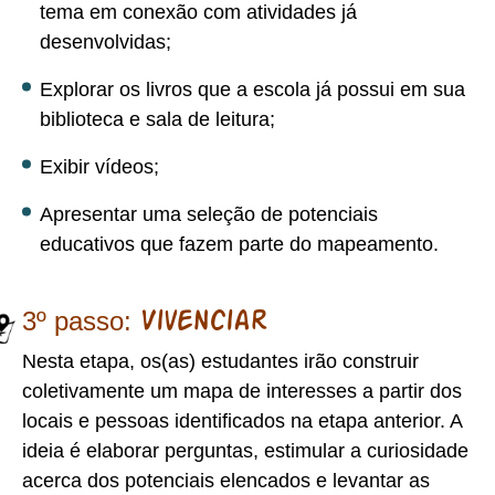
tema em conexão com atividades já
desenvolvidas;
Explorar os livros que a escola já possui em sua
biblioteca e sala de leitura;
Exibir vídeos;
Apresentar uma seleção de potenciais
educativos que fazem parte do mapeamento.
3º passo:
Vivenciar
Nesta etapa, os(as) estudantes irão construir
coletivamente um mapa de interesses a partir dos
locais e pessoas identificados na etapa anterior. A
ideia é elaborar perguntas, estimular a curiosidade
acerca dos potenciais elencados e levantar as