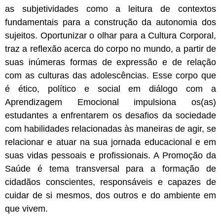
as subjetividades como a leitura de contextos
fundamentais para a construção da autonomia dos
sujeitos. Oportunizar o olhar para a Cultura Corporal,
traz a reflexão acerca do corpo no mundo, a partir de
suas inúmeras formas de expressão e de relação
com as culturas das adolescências. Esse corpo que
é ético, político e social em diálogo com a
Aprendizagem Emocional impulsiona os(as)
estudantes a enfrentarem os desafios da sociedade
com habilidades relacionadas às maneiras de agir, se
relacionar e atuar na sua jornada educacional e em
suas vidas pessoais e profissionais. A Promoção da
Saúde é tema transversal para a formação de
cidadãos conscientes, responsáveis e capazes de
cuidar de si mesmos, dos outros e do ambiente em
que vivem.