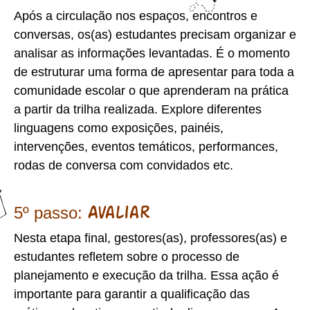
Após a circulação nos espaços, encontros e
conversas, os(as) estudantes precisam organizar e
analisar as informações levantadas. É o momento
de estruturar uma forma de apresentar para toda a
comunidade escolar o que aprenderam na prática
a partir da trilha realizada. Explore diferentes
linguagens como exposições, painéis,
intervenções, eventos temáticos, performances,
rodas de conversa com convidados etc.
5º passo:
Avaliar
Nesta etapa final, gestores(as), professores(as) e
estudantes refletem sobre o processo de
planejamento e execução da trilha. Essa ação é
importante para garantir a qualificação das