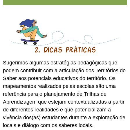
2. Dicas práticas
Sugerimos algumas estratégias pedagógicas que
podem contribuir com a articulação dos Territórios do
Saber aos potenciais educativos do território. Os
mapeamentos realizados pelas escolas são uma
referência para o planejamento de Trilhas de
Aprendizagem que estejam contextualizadas a partir
de diferentes realidades e que potencializam a
vivência dos(as) estudantes durante a exploração de
locais e diálogo com os saberes locais.