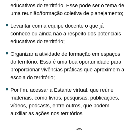
educativos do território. Esse pode ser o tema de
uma reunião/formação coletiva de planejamento;
Levantar com a equipe docente o que já
conhece ou ainda não a respeito dos potenciais
educativos do território;
Organizar a atividade de formação em espaços
do território. Essa é uma boa oportunidade para
proporcionar vivências práticas que aproximem a
escola do território;
Por fim, acessar a Estante virtual, que reúne
materiais, como livros, pesquisas, publicações,
vídeos, podcasts, entre outros, que podem
auxiliar as ações nos territórios