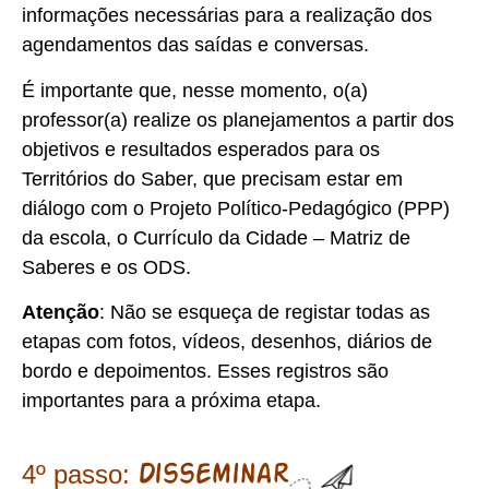
informações necessárias para a realização dos
agendamentos das saídas e conversas.
É importante que, nesse momento, o(a)
professor(a) realize os planejamentos a partir dos
objetivos e resultados esperados para os
Territórios do Saber, que precisam estar em
diálogo com o Projeto Político-Pedagógico (PPP)
da escola, o Currículo da Cidade – Matriz de
Saberes e os ODS.
Atenção
: Não se esqueça de registar todas as
etapas com fotos, vídeos, desenhos, diários de
bordo e depoimentos. Esses registros são
importantes para a próxima etapa.
4º passo:
Disseminar