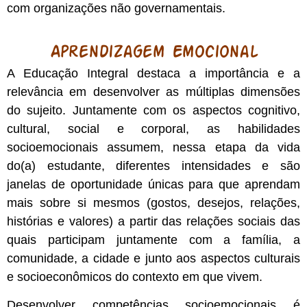
com organizações não governamentais.
Aprendizagem Emocional
A Educação Integral destaca a importância e a
relevância em desenvolver as múltiplas dimensões
do sujeito. Juntamente com os aspectos cognitivo,
cultural, social e corporal, as habilidades
socioemocionais assumem, nessa etapa da vida
do(a) estudante, diferentes intensidades e são
janelas de oportunidade únicas para que aprendam
mais sobre si mesmos (gostos, desejos, relações,
histórias e valores) a partir das relações sociais das
quais participam juntamente com a família, a
comunidade, a cidade e junto aos aspectos culturais
e socioeconômicos do contexto em que vivem.
Desenvolver competências socioemocionais é