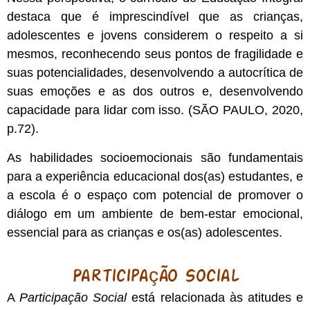
destaca que é imprescindível que as crianças,
adolescentes e jovens considerem o respeito a si
mesmos, reconhecendo seus pontos de fragilidade e
suas potencialidades, desenvolvendo a autocrítica de
suas emoções e as dos outros e, desenvolvendo
capacidade para lidar com isso. (SÃO PAULO, 2020,
p.72).
As habilidades socioemocionais são fundamentais
para a experiência educacional dos(as) estudantes, e
a escola é o espaço com potencial de promover o
diálogo em um ambiente de bem-estar emocional,
essencial para as crianças e os(as) adolescentes.
Participação Social
A
Participação Social
está relacionada às atitudes e