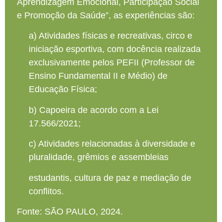
Aprendizagem Emocional, Participação Social
e Promoção da Saúde”, as experiências são:
a) Atividades físicas e recreativas, circo e
iniciação esportiva, com docência realizada
exclusivamente pelos PEFII (Professor de
Ensino Fundamental II e Médio) de
Educação Física;
b) Capoeira de acordo com a Lei
17.566/2021;
c) Atividades relacionadas à diversidade e
pluralidade, grêmios e assembleias
estudantis, cultura de paz e mediação de
conflitos.
Fonte: SÃO PAULO, 2024.