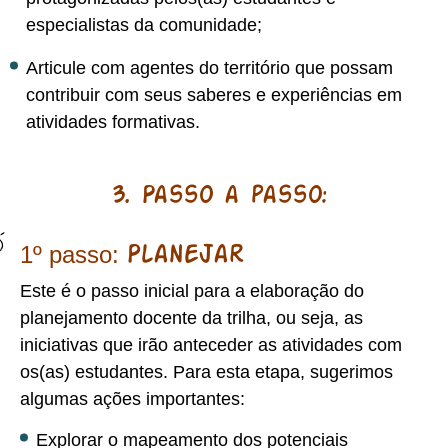
especialistas da comunidade;
Articule com agentes do território que possam
contribuir com seus saberes e experiências em
atividades formativas.
3. Passo a passo:
1º passo:
Planejar
Este é o passo inicial para a elaboração do
planejamento docente da trilha, ou seja, as
iniciativas que irão anteceder as atividades com
os(as) estudantes. Para esta etapa, sugerimos
algumas ações importantes:
Explorar o mapeamento dos potenciais