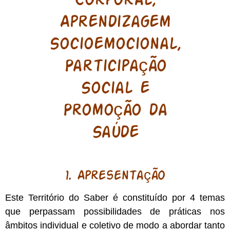
Corporal,
Aprendizagem
Socioemocional,
Participação
Social e
Promoção da
Saúde
1. Apresentação
Este Território do Saber é constituído por 4 temas
que perpassam possibilidades de práticas nos
âmbitos individual e coletivo de modo a abordar tanto