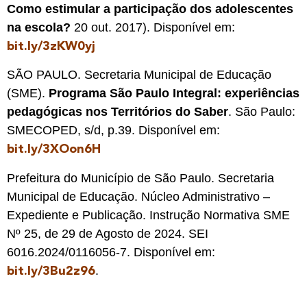
Como estimular a participação dos adolescentes
na escola?
20 out. 2017). Disponível em:
bit.ly/3zKW0yj
SÃO PAULO. Secretaria Municipal de Educação
(SME).
Programa São Paulo Integral: experiências
pedagógicas nos Territórios do Saber
. São Paulo:
SMECOPED, s/d, p.39. Disponível em:
bit.ly/3XOon6H
Prefeitura do Município de São Paulo. Secretaria
Municipal de Educação. Núcleo Administrativo –
Expediente e Publicação. Instrução Normativa SME
Nº 25, de 29 de Agosto de 2024. SEI
6016.2024/0116056-7. Disponível em:
.
bit.ly/3Bu2z96