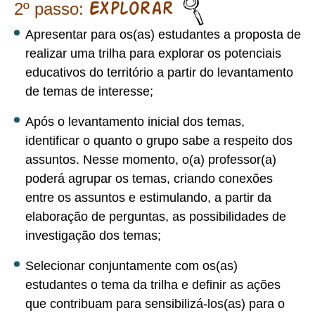
2º passo:
Explorar
Apresentar para os(as) estudantes a proposta de
realizar uma trilha para explorar os potenciais
educativos do território a partir do levantamento
de temas de interesse;
Após o levantamento inicial dos temas,
identificar o quanto o grupo sabe a respeito dos
assuntos. Nesse momento, o(a) professor(a)
poderá agrupar os temas, criando conexões
entre os assuntos e estimulando, a partir da
elaboração de perguntas, as possibilidades de
investigação dos temas;
Selecionar conjuntamente com os(as)
estudantes o tema da trilha e definir as ações
que contribuam para sensibilizá-los(as) para o