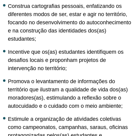
Construa cartografias pessoais, enfatizando os
diferentes modos de ser, estar e agir no território,
focando no desenvolvimento do autoconhecimento
e na construção das identidades dos(as)
estudantes;
Incentive que os(as) estudantes identifiquem os
desafios locais e proponham projetos de
intervenção no território;
Promova o levantamento de informações do
território que ilustram a qualidade de vida dos(as)
moradores(as), estimulando a reflexão sobre o
autocuidado e o cuidado com o meio ambiente;
Estimule a organização de atividades coletivas
como campeonatos, campanhas, saraus, oficinas
protagonizadas pelos(as) estudantes e