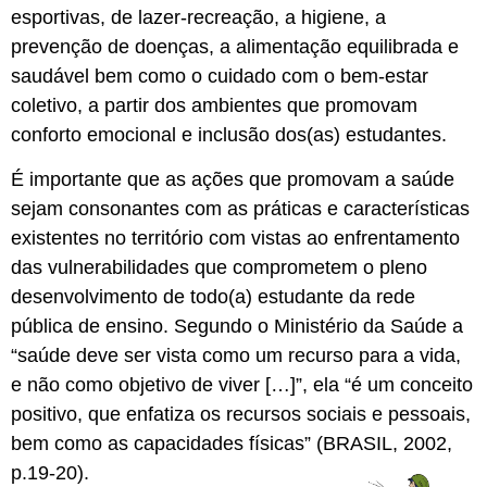
esportivas, de lazer-recreação, a higiene, a
prevenção de doenças, a alimentação equilibrada e
saudável bem como o cuidado com o bem-estar
coletivo, a partir dos ambientes que promovam
conforto emocional e inclusão dos(as) estudantes.
É importante que as ações que promovam a saúde
sejam consonantes com as práticas e características
existentes no território com vistas ao enfrentamento
das vulnerabilidades que comprometem o pleno
desenvolvimento de todo(a) estudante da rede
pública de ensino. Segundo o Ministério da Saúde a
“saúde deve ser vista como um recurso para a vida,
e não como objetivo de viver […]”, ela “é um conceito
positivo, que enfatiza os recursos sociais e pessoais,
bem como as capacidades físicas” (BRASIL, 2002,
p.19-20).