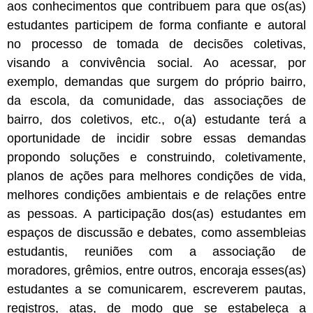
aos conhecimentos que contribuem para que os(as)
estudantes participem de forma confiante e autoral
no processo de tomada de decisões coletivas,
visando a convivência social. Ao acessar, por
exemplo, demandas que surgem do próprio bairro,
da escola, da comunidade, das associações de
bairro, dos coletivos, etc., o(a) estudante terá a
oportunidade de incidir sobre essas demandas
propondo soluções e construindo, coletivamente,
planos de ações para melhores condições de vida,
melhores condições ambientais e de relações entre
as pessoas. A participação dos(as) estudantes em
espaços de discussão e debates, como assembleias
estudantis, reuniões com a associação de
moradores, grêmios, entre outros, encoraja esses(as)
estudantes a se comunicarem, escreverem pautas,
registros, atas, de modo que se estabeleça a