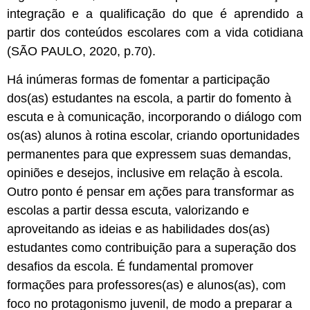
integração e a qualificação do que é aprendido a
partir dos conteúdos escolares com a vida cotidiana
(SÃO PAULO, 2020, p.70).
Há inúmeras formas de fomentar a participação
dos(as) estudantes na escola, a partir do fomento à
escuta e à comunicação, incorporando o diálogo com
os(as) alunos à rotina escolar, criando oportunidades
permanentes para que expressem suas demandas,
opiniões e desejos, inclusive em relação à escola.
Outro ponto é pensar em ações para transformar as
escolas a partir dessa escuta, valorizando e
aproveitando as ideias e as habilidades dos(as)
estudantes como contribuição para a superação dos
desafios da escola. É fundamental promover
formações para professores(as) e alunos(as), com
foco no protagonismo juvenil, de modo a preparar a