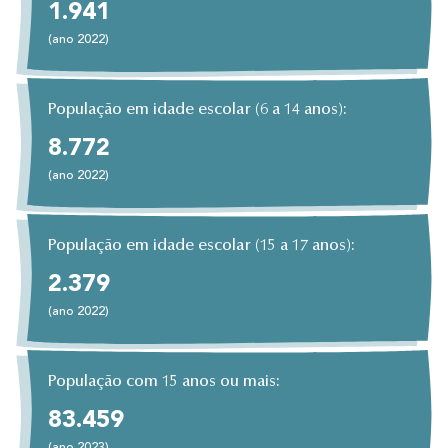
1.941
(ano 2022)
População em idade escolar (6 a 14 anos):
8.772
(ano 2022)
População em idade escolar (15 a 17 anos):
2.379
(ano 2022)
População com 15 anos ou mais:
83.459