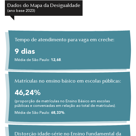
Dados do Mapa da Desigualdade
(ano base 2023)
Tempo de atendimento para vaga em creche:
9 dias
Média de São Paulo:
12,68
.
Matrículas no ensino básico em escolas públicas:
46,24%
(proporção de matrículas no Ensino Básico em escolas
públicas e conveniadas em relação ao total de matrículas).
Média de São Paulo:
68,33%
.
Distorção idade-série no Ensino Fundamental da