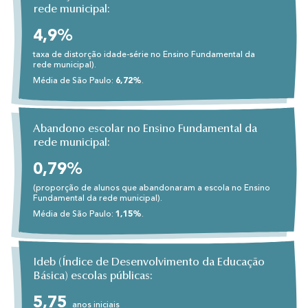
rede municipal:
4,9%
taxa de distorção idade-série no Ensino Fundamental da
rede municipal).
Média de São Paulo:
6,72%
.
Abandono escolar no Ensino Fundamental da
rede municipal:
0,79%
(proporção de alunos que abandonaram a escola no Ensino
Fundamental da rede municipal).
Média de São Paulo:
1,15%
.
Ideb (Índice de Desenvolvimento da Educação
Básica) escolas públicas:
5,75
anos iniciais