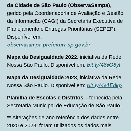
da Cidade de São Paulo (ObservaSampa)
,
gerido pela Coordenadoria de Avaliação e Gestão
da Informação (CAGI) da Secretaria Executiva de
Planejamento e Entregas Prioritárias (SEPEP).
Disponível em:
observasampa.prefeitura.sp.gov.br
Mapa da Desigualdade 2022
, iniciativa da Rede
Nossa São Paulo. Disponível em:
bit.ly/48sO8yl
Mapa da Desigualdade 2023
, iniciativa da Rede
Nossa São Paulo. Disponível em:
bit.ly/4e1Edkp
Planilha de Escolas e Distritos
– fornecida pela
Secretaria Municipal de Educação de São Paulo.
** Alterações de ano referência dos dados entre
2020 e 2023: foram utilizados os dados mais