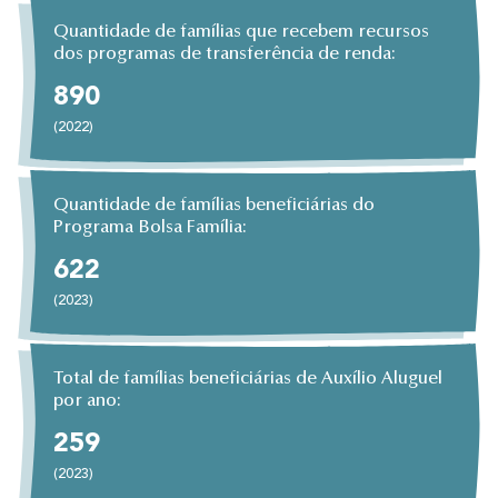
Quantidade de famílias que recebem recursos
dos programas de transferência de renda:
890
(2022)
Quantidade de famílias beneficiárias do
Programa Bolsa Família:
622
(2023)
Total de famílias beneficiárias de Auxílio Aluguel
por ano:
259
(2023)