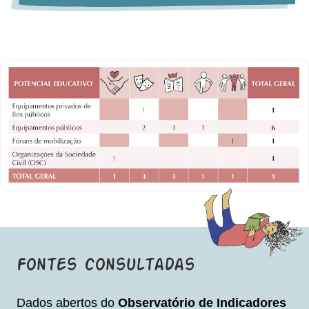
Fontes consultadas
Dados abertos do
Observatório de Indicadores