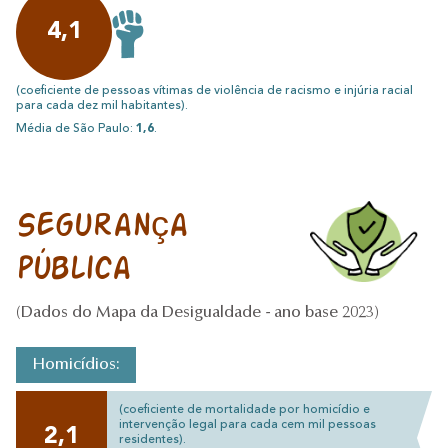
4,1
(coeficiente de pessoas vítimas de violência de racismo e injúria racial
para cada dez mil habitantes).
Média de São Paulo:
1,6
.
Segurança
pública
(Dados do Mapa da Desigualdade - ano base 2023)
Homicídios:
(coeficiente de mortalidade por homicídio e
intervenção legal para cada cem mil pessoas
2,1
residentes).