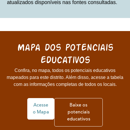
atualizados disponíveis nas fontes consultadas.
Mapa dos potenciais
educativos
Confira, no mapa, todos os potenciais educativos
mapeados para este distrito. Além disso, acesse a tabela
com as informações completas de todos os locais.
Acesse
Baixe os
o Mapa
potenciais
educativos