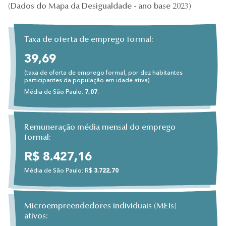
(Dados do Mapa da Desigualdade - ano base 2023)
Taxa de oferta de emprego formal:
39,69
(taxa de oferta de emprego formal, por dez habitantes
participantes da população em idade ativa).
Média de São Paulo:
7,07
.
Remuneração média mensal do emprego
formal:
R$ 8.427,16
Média de São Paulo: R$
3.722,70
Microempreendedores individuais (MEIs)
ativos: