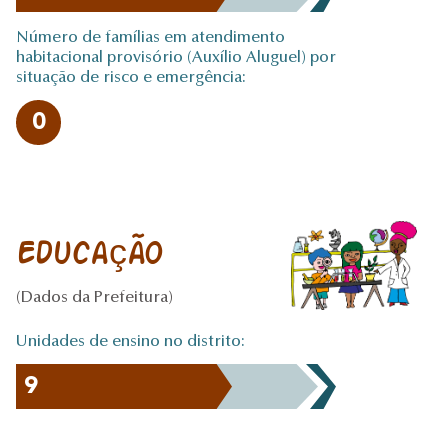
Número de famílias em atendimento
habitacional provisório (Auxílio Aluguel) por
situação de risco e emergência:
0
Educação
(Dados da Prefeitura)
Unidades de ensino no distrito:
9