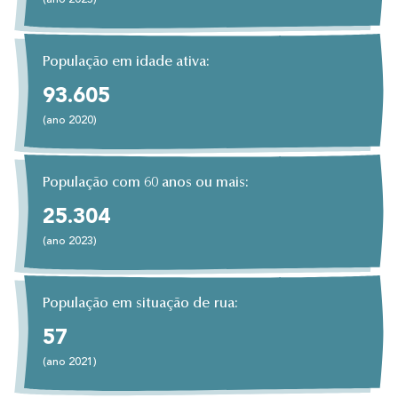
(ano 2023)
População em idade ativa:
93.605
(ano 2020)
População com 60 anos ou mais:
25.304
(ano 2023)
População em situação de rua:
57
(ano 2021)