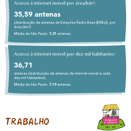
Acesso à internet móvel por área/km²:
35,59 antenas
(distribuição de antenas de Estações Rádio Base [ERBs]), por
área (km²).
Média de São Paulo:
7,31
antenas.
Acesso à internet móvel por dez mil habitantes:
36,71
antenas (distribuição de antenas de internet móvel a cada
dez mil habitantes).
Média de São Paulo:
7,19
antenas.
Trabalho