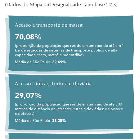
(Dados do Mapa da Desigualdade - ano base 2023)
Acesso a transporte de massa:
70,08%
(proporção da população que reside em um raio de até um 1
km de estações de sistemas de transporte público de alta
capacidade: trem, metrô e monotrilho).
Média de São Paulo:
32,69%
.
Acesso à infraestrutura cicloviária:
29,07%
(proporção da população que reside em um raio de até 300
metros de distância de infraestruturas cicloviárias: ciclovias e
ciclofaixas).
Média de São Paulo:
38,35%
.