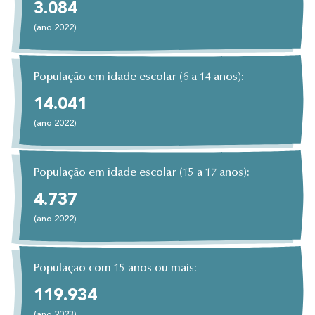
3.084
(ano 2022)
População em idade escolar (6 a 14 anos):
14.041
(ano 2022)
População em idade escolar (15 a 17 anos):
4.737
(ano 2022)
População com 15 anos ou mais:
119.934