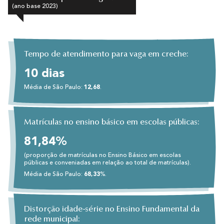
(ano base 2023)
Tempo de atendimento para vaga em creche:
10 dias
Média de São Paulo:
12,68
.
Matrículas no ensino básico em escolas públicas:
81,84%
(proporção de matrículas no Ensino Básico em escolas
públicas e conveniadas em relação ao total de matrículas).
Média de São Paulo:
68,33
%.
Distorção idade-série no Ensino Fundamental da
rede municipal: