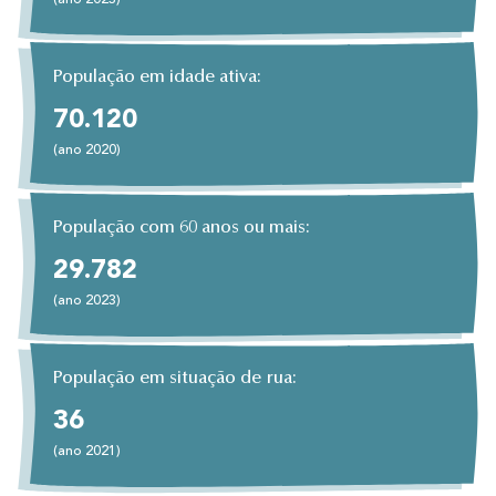
(ano 2023)
População em idade ativa:
70.120
(ano 2020)
População com 60 anos ou mais:
29.782
(ano 2023)
População em situação de rua:
36
(ano 2021)