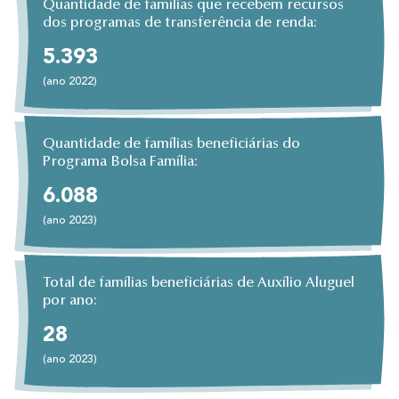
Quantidade de famílias que recebem recursos
dos programas de transferência de renda:
5.393
(ano 2022)
Quantidade de famílias beneficiárias do
Programa Bolsa Família:
6.088
(ano 2023)
Total de famílias beneficiárias de Auxílio Aluguel
por ano:
28
(ano 2023)