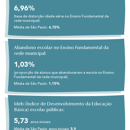
6,96%
(taxa de distorção idade-série no Ensino Fundamental da
rede municipal).
Média de São Paulo:
6,72%
.
Abandono escolar no Ensino Fundamental da
rede municipal:
1,03%
(proporção de alunos que abandonaram a escola no Ensino
Fundamental da rede municipal).
Média de São Paulo:
1,15%
.
Ideb (Índice de Desenvolvimento da Educação
Básica) escolas públicas:
5,73
anos iniciais
Média de São Paulo: anos iniciais:
5,9