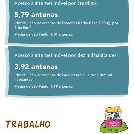
Acesso à internet móvel por área/km²:
5,79 antenas
(distribuição de antenas de Estações Rádio Base [ERBs]), por
área (km²).
Média de São Paulo:
7,31
antenas.
Acesso à internet móvel por dez mil habitantes:
3,92 antenas
(distribuição de antenas de internet móvel a cada dez mil
habitantes).
Média de São Paulo:
7,19
antenas.
Trabalho