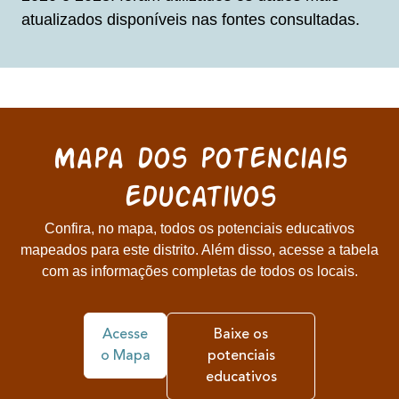
atualizados disponíveis nas fontes consultadas.
Mapa dos potenciais
educativos
Confira, no mapa, todos os potenciais educativos
mapeados para este distrito. Além disso, acesse a tabela
com as informações completas de todos os locais.
Acesse
Baixe os
o Mapa
potenciais
educativos