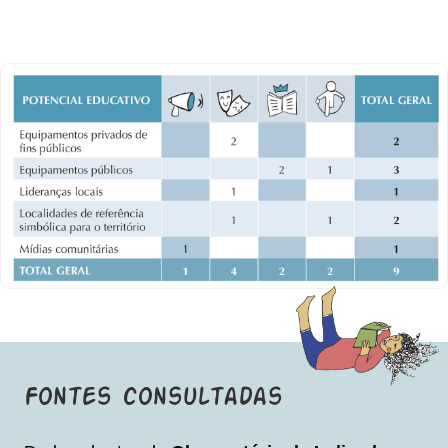
Fontes consultadas