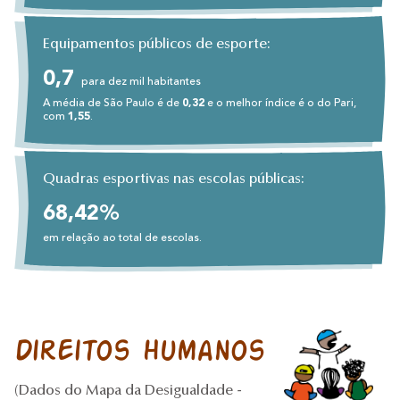
Equipamentos públicos de esporte:
0,7
para dez mil habitantes
A média de São Paulo é de
0,32
e o melhor índice é o do Pari,
com
1,55
.
Quadras esportivas nas escolas públicas:
68,42%
em relação ao total de escolas.
Direitos humanos
(Dados do Mapa da Desigualdade -