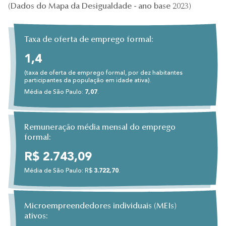
(Dados do Mapa da Desigualdade - ano base 2023)
Taxa de oferta de emprego formal:
1,4
(taxa de oferta de emprego formal, por dez habitantes
participantes da população em idade ativa).
Média de São Paulo:
7,07
.
Remuneração média mensal do emprego
formal:
R$ 2.743,09
Média de São Paulo: R$
3.722,70
.
Microempreendedores individuais (MEIs)
ativos: